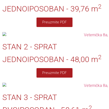
2
JEDNOIPOSOBAN - 39,76 m
Preuzmite PDF
STAN 2 - SPRAT
2
JEDNOIPOSOBAN - 48,00 m
Preuzmite PDF
STAN 3 - SPRAT
2